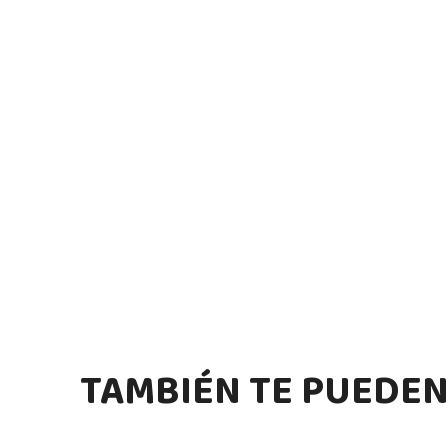
TAMBIÉN TE PUEDEN