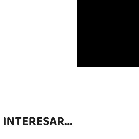
 INTERESAR…