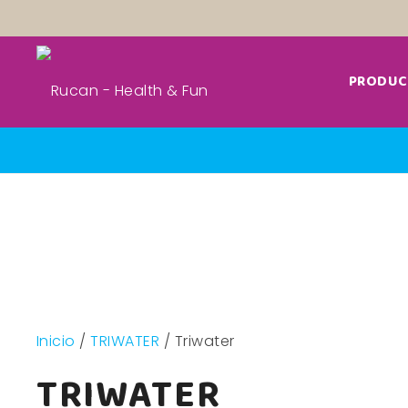
PRODUC
Inicio
/
TRIWATER
/ Triwater
TRIWATER