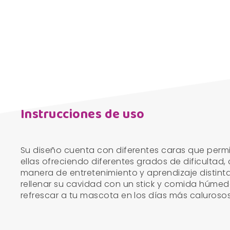
Instrucciones de uso
Su diseño cuenta con diferentes caras que perm
ellas ofreciendo diferentes grados de dificultad
manera de entretenimiento y aprendizaje distin
rellenar su cavidad con un stick y comida húmeda
refrescar a tu mascota en los días más calurosos