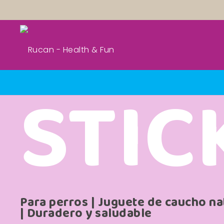
STIC
Para perros | Juguete de caucho na
| Duradero y saludable