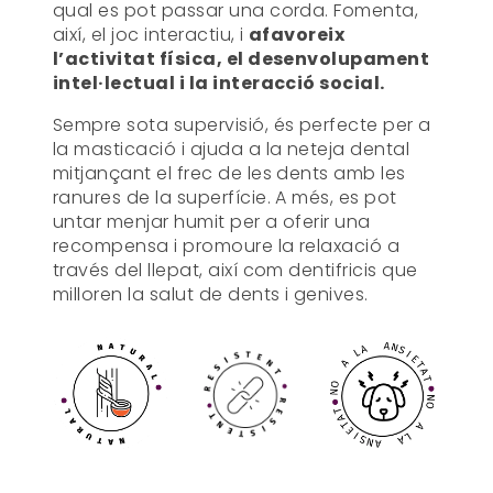
qual es pot passar una corda. Fomenta,
així, el joc interactiu, i
afavoreix
l’activitat física, el desenvolupament
intel·lectual i la interacció social.
Sempre sota supervisió, és perfecte per a
la masticació i ajuda a la neteja dental
mitjançant el frec de les dents amb les
ranures de la superfície. A més, es pot
untar menjar humit per a oferir una
recompensa i promoure la relaxació a
través del llepat, així com dentifricis que
milloren la salut de dents i genives.