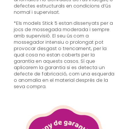
defectes estructurals en condicions d’ús
normal i supervisat.
*Els models Stick 5 estan dissenyats per a
jocs de mossegada moderada i sempre
amb supervisió. El seu ús com a
mossegador intensiu o prolongat pot
provocar desgast o trencament, per la
qual cosa no estan coberts per la
garantia en aquests casos. Sí que
aplicarem la garantia si es detecta un
defecte de fabricació, com una esquerda
o anomalia en el material després de la
seva compra.