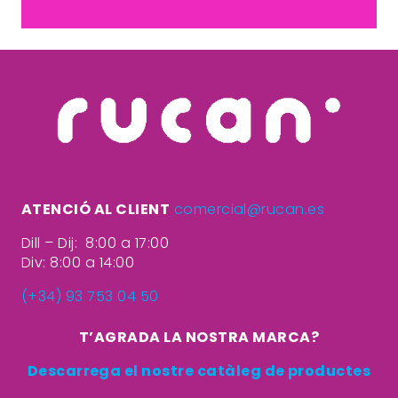
ATENCIÓ AL CLIENT
comercial@rucan.es
Dill – Dij: 8:00 a 17:00
Div: 8:00 a 14:00
(+34) 93 753 04 50
T’AGRADA LA NOSTRA MARCA?
Descarrega el nostre catàleg de productes