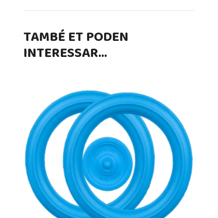
TAMBÉ ET PODEN
INTERESSAR…