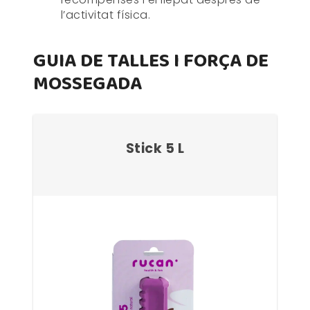
l’activitat física.
GUIA DE TALLES I FORÇA DE
MOSSEGADA
Stick 5 L