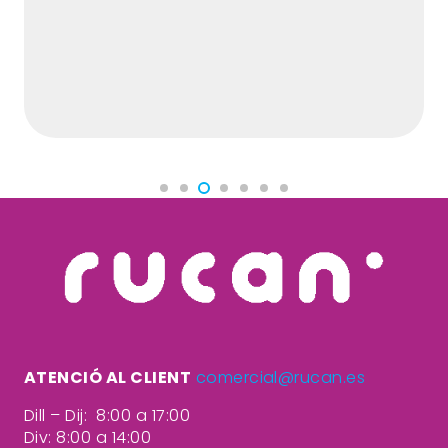
ATENCIÓ AL CLIENT
comercial@rucan.es
Dill – Dij: 8:00 a 17:00
Div: 8:00 a 14:00