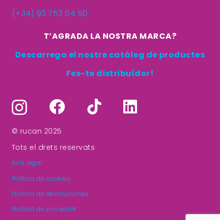
(+34) 93 753 04 50
T’AGRADA LA NOSTRA MARCA?
Descarrega el nostre catàleg de productes
Fes-te distribuïdor!
© rucan 2025
Tots el drets reservats
Avís legal
Política de cookies
Política de devoluciones
Política de privacitat