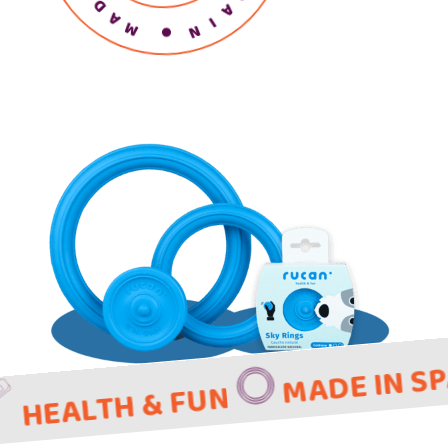
MADE IN SPAIN
TH & FUN