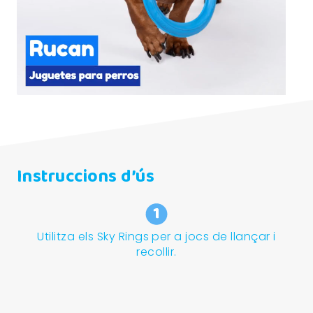
Instruccions d’ús
Utilitza els Sky Rings per a jocs de llançar i
recollir.