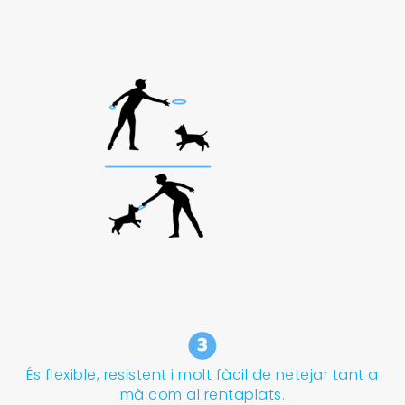
És flexible, resistent i molt fàcil de netejar tant a
mà com al rentaplats.