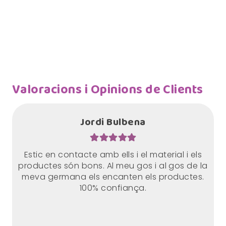
Valoracions i Opinions de Clients
Jordi Bulbena
Estic en contacte amb ells i el material i els
productes són bons. Al meu gos i al gos de la
meva germana els encanten els productes.
100% confiança.