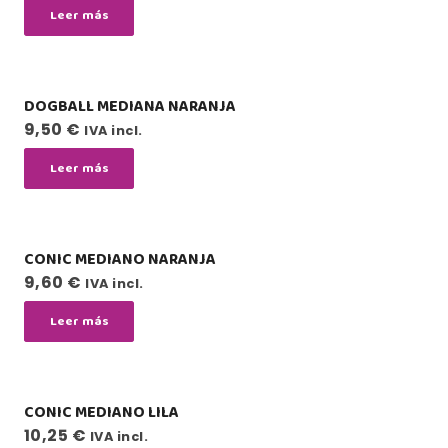
Leer más
DOGBALL MEDIANA NARANJA
9,50
€
IVA incl.
Leer más
CONIC MEDIANO NARANJA
9,60
€
IVA incl.
Leer más
CONIC MEDIANO LILA
10,25
€
IVA incl.