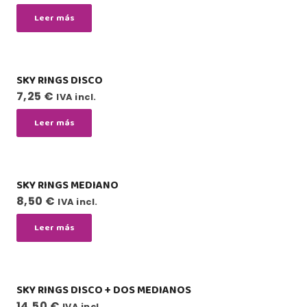
Leer más
SKY RINGS DISCO
7,25
€
IVA incl.
Leer más
SKY RINGS MEDIANO
8,50
€
IVA incl.
Leer más
SKY RINGS DISCO + DOS MEDIANOS
14,50
€
IVA incl.