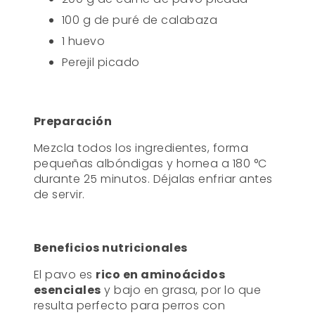
100 g de puré de calabaza
1 huevo
Perejil picado
Preparación
Mezcla todos los ingredientes, forma
pequeñas albóndigas y hornea a 180 °C
durante 25 minutos. Déjalas enfriar antes
de servir.
Beneficios nutricionales
El pavo es
rico en aminoácidos
esenciales
y bajo en grasa, por lo que
resulta perfecto para perros con