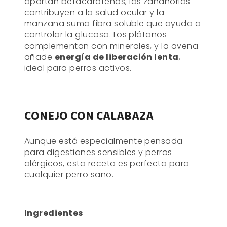
aportan betacarotenos, las zanahorias
contribuyen a la salud ocular y la
manzana suma fibra soluble que ayuda a
controlar la glucosa. Los plátanos
complementan con minerales, y la avena
añade
energía de liberación lenta
,
ideal para perros activos.
CONEJO CON CALABAZA
Aunque está especialmente pensada
para digestiones sensibles y perros
alérgicos, esta receta es perfecta para
cualquier perro sano.
Ingredientes