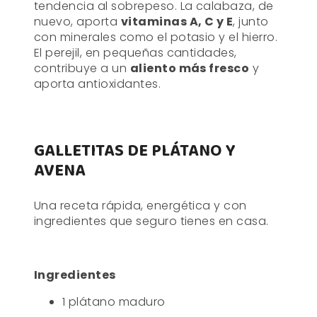
tendencia al sobrepeso. La calabaza, de
nuevo, aporta
vitaminas A, C y E
, junto
con minerales como el potasio y el hierro.
El perejil, en pequeñas cantidades,
contribuye a un
aliento más fresco
y
aporta antioxidantes.
GALLETITAS DE PLÁTANO Y
AVENA
Una receta rápida, energética y con
ingredientes que seguro tienes en casa.
Ingredientes
1 plátano maduro