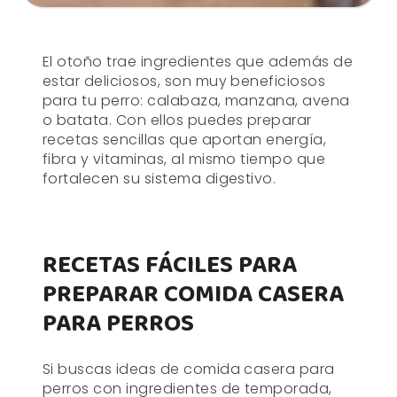
El otoño trae ingredientes que además de
estar deliciosos, son muy beneficiosos
para tu perro: calabaza, manzana, avena
o batata. Con ellos puedes preparar
recetas sencillas que aportan energía,
fibra y vitaminas, al mismo tiempo que
fortalecen su sistema digestivo.
RECETAS FÁCILES PARA
PREPARAR COMIDA CASERA
PARA PERROS
Si buscas ideas de comida casera para
perros con ingredientes de temporada,