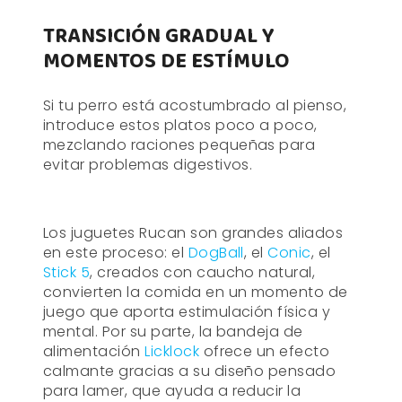
TRANSICIÓN GRADUAL Y
MOMENTOS DE ESTÍMULO
Si tu perro está acostumbrado al pienso,
introduce estos platos poco a poco,
mezclando raciones pequeñas para
evitar problemas digestivos.
Los juguetes Rucan son grandes aliados
en este proceso: el
DogBall
, el
Conic
, el
Stick 5
, creados con caucho natural,
convierten la comida en un momento de
juego que aporta estimulación física y
mental. Por su parte, la bandeja de
alimentación
Licklock
ofrece un efecto
calmante gracias a su diseño pensado
para lamer, que ayuda a reducir la