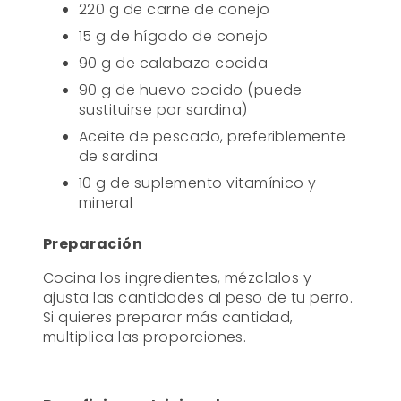
220 g de carne de conejo
15 g de hígado de conejo
90 g de calabaza cocida
90 g de huevo cocido (puede
sustituirse por sardina)
Aceite de pescado, preferiblemente
de sardina
10 g de suplemento vitamínico y
mineral
Preparación
Cocina los ingredientes, mézclalos y
ajusta las cantidades al peso de tu perro.
Si quieres preparar más cantidad,
multiplica las proporciones.