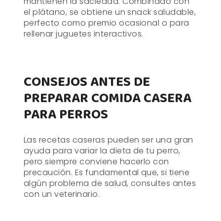
mantienen la saciedad. Combinado con
el plátano, se obtiene un snack saludable,
perfecto como premio ocasional o para
rellenar juguetes interactivos.
CONSEJOS ANTES DE
PREPARAR COMIDA CASERA
PARA PERROS
Las recetas caseras pueden ser una gran
ayuda para variar la dieta de tu perro,
pero siempre conviene hacerlo con
precaución. Es fundamental que, si tiene
algún problema de salud, consultes antes
con un veterinario.