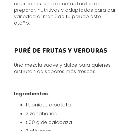
aquí tienes cinco recetas fáciles de
preparar, nutritivas y adaptadas para dar
variedad al menú de tu peludo este
otoño.
PURÉ DE FRUTAS Y VERDURAS
Una mezcla suave y dulce para quienes
disfrutan de sabores más frescos.
Ingredientes
1 boniato o batata
2 zanahorias
500 g de calabaza