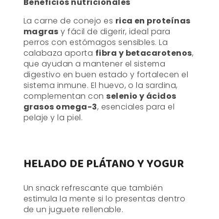
Beneficios nutricionales
La carne de conejo es
rica en proteínas
magras
y fácil de digerir, ideal para
perros con estómagos sensibles. La
calabaza aporta
fibra y betacarotenos
,
que ayudan a mantener el sistema
digestivo en buen estado y fortalecen el
sistema inmune. El huevo, o la sardina,
complementan con
selenio y ácidos
grasos omega-3
, esenciales para el
pelaje y la piel.
HELADO DE PLÁTANO Y YOGUR
Un snack refrescante que también
estimula la mente si lo presentas dentro
de un juguete rellenable.