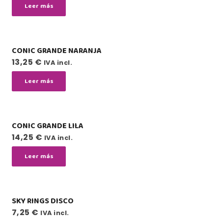
Leer más
CONIC GRANDE NARANJA
13,25
€
IVA incl.
Leer más
CONIC GRANDE LILA
14,25
€
IVA incl.
Leer más
SKY RINGS DISCO
7,25
€
IVA incl.