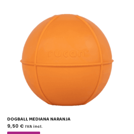
DOGBALL MEDIANA NARANJA
9,50
€
IVA incl.