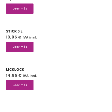
Leer más
STICK 5 L
13,95
€
IVA incl.
Leer más
LICKLOCK
14,95
€
IVA incl.
Leer más