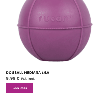
DOGBALL MEDIANA LILA
9,95
€
IVA incl.
Leer más