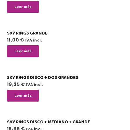
Leer más
SKY RINGS GRANDE
11,00
€
IVA incl.
Leer más
SKY RINGS DISCO + DOS GRANDES
19,25
€
IVA incl.
Leer más
SKY RINGS DISCO + MEDIANO + GRANDE
15,95
€
IVA incl.