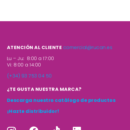
ATENCIÓN AL CLIENTE
comercial@rucan.es
Lu – Ju: 8:00 a 17:00
Vi: 8:00 a 14:00
(+34) 93 753 04 50
¿TE GUSTA NUESTRA MARCA?
Descarga nuestro catálogo de productos
¡Hazte distribuidor!